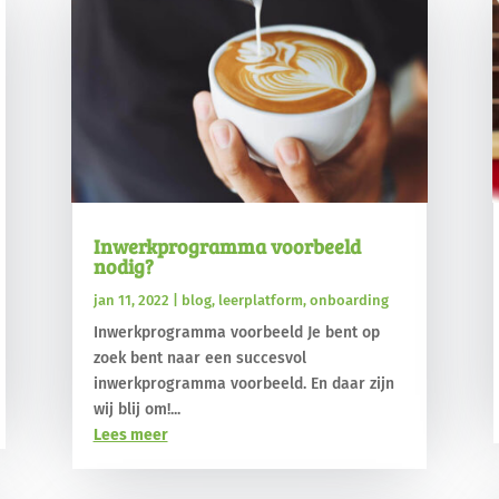
Inwerkprogramma voorbeeld
nodig?
jan 11, 2022
|
blog
,
leerplatform
,
onboarding
Inwerkprogramma voorbeeld Je bent op
zoek bent naar een succesvol
inwerkprogramma voorbeeld. En daar zijn
wij blij om!...
Lees meer