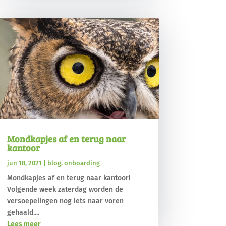
Mondkapjes af en terug naar
kantoor
jun 18, 2021
|
blog
,
onboarding
Mondkapjes af en terug naar kantoor!
Volgende week zaterdag worden de
versoepelingen nog iets naar voren
gehaald....
Lees meer