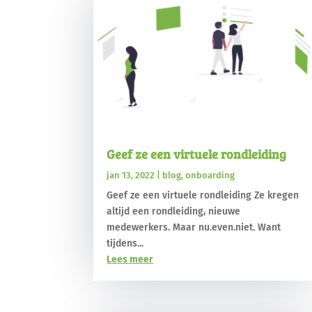
Geef ze een virtuele rondleiding
jan 13, 2022
|
blog
,
onboarding
Geef ze een virtuele rondleiding Ze kregen
altijd een rondleiding, nieuwe
medewerkers. Maar nu.even.niet. Want
tijdens...
Lees meer