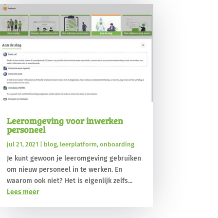
Leeromgeving voor inwerken
personeel
jul 21, 2021
|
blog
,
leerplatform
,
onboarding
Je kunt gewoon je leeromgeving gebruiken
om nieuw personeel in te werken. En
waarom ook niet? Het is eigenlijk zelfs...
Lees meer