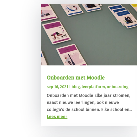
Onboarden met Moodle
sep 16, 2021
|
blog
,
leerplatform
,
onboarding
Onboarden met Moodle Elke jaar stromen,
naast nieuwe leerlingen, ook nieuwe
collega’s de school binnen. Elke school en...
Lees meer