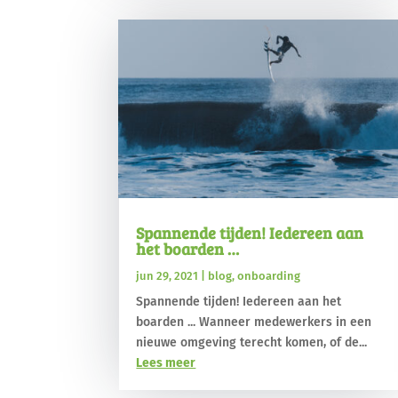
Spannende tijden! Iedereen aan
het boarden …
jun 29, 2021
|
blog
,
onboarding
Spannende tijden! Iedereen aan het
boarden ... Wanneer medewerkers in een
nieuwe omgeving terecht komen, of de...
Lees meer