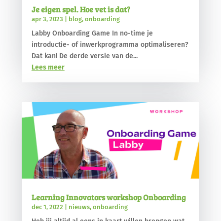
Je eigen spel. Hoe vet is dat?
apr 3, 2023
|
blog
,
onboarding
Labby Onboarding Game In no-time je
introductie- of inwerkprogramma optimaliseren?
Dat kan! De derde versie van de...
Lees meer
Learning Innovators workshop Onboarding
dec 1, 2022
|
nieuws
,
onboarding