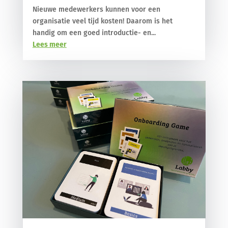
Nieuwe medewerkers kunnen voor een
organisatie veel tijd kosten! Daarom is het
handig om een goed introductie- en...
Lees meer