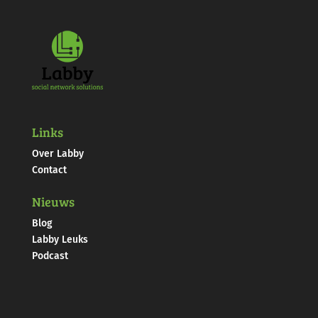
Links
Over Labby
Contact
Nieuws
Blog
Labby Leuks
Podcast