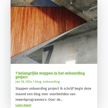
7 belangrijke stappen in het onboarding
project
jan 18, 2024
|
blog
,
onboarding
Stappen onboarding project Ik schrijf begin deze
maand een blog over voorbeelden van
inwerkprogramma's. Over de...
Lees meer