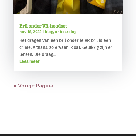
Bril onder VR-headset
nov 18, 2022
|
blog
,
onboarding
Het dragen van een bril onder je VR bril is een
crime. Althans, zo ervaar ik dat. Gelukkig zijn er
lenzen. Die draag...
Lees meer
« Vorige Pagina