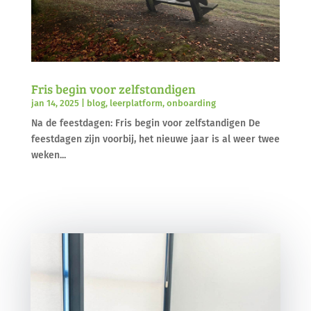
Fris begin voor zelfstandigen
jan 14, 2025
|
blog
,
leerplatform
,
onboarding
Na de feestdagen: Fris begin voor zelfstandigen De
feestdagen zijn voorbij, het nieuwe jaar is al weer twee
weken...