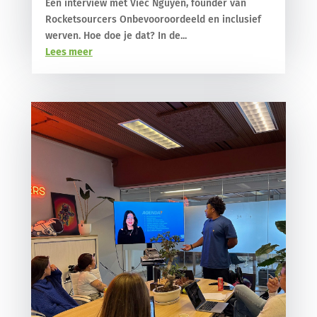
Een interview met Viec Nguyen, founder van
Rocketsourcers Onbevooroordeeld en inclusief
werven. Hoe doe je dat? In de...
Lees meer