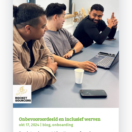
Onbevooroordeeld en inclusief werven
okt 17, 2024
|
blog
,
onboarding