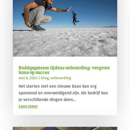
Buddysysteem tijdens onboarding: vergrote
kans op succes
mei 6, 2024
|
blog
,
onboarding
Het starten met een nieuwe baan kan erg
spannend en overweldigend zijn. Als bedrijf kun
je verschillende dingen doen...
Lees meer