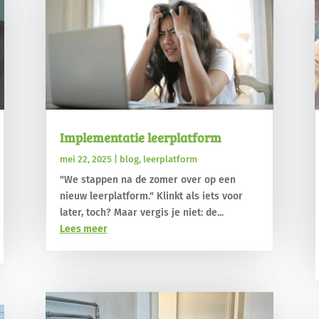
Implementatie leerplatform
mei 22, 2025
|
blog
,
leerplatform
"We stappen na de zomer over op een
nieuw leerplatform." Klinkt als iets voor
later, toch? Maar vergis je niet: de...
Lees meer