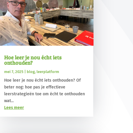
Hoe leer je nou écht iets
onthouden?
mei 7, 2025
|
blog
,
leerplatform
Hoe leer je nou écht iets onthouden? Of
beter nog: hoe pas je effectieve
leerstrategieën toe om écht te onthouden
wat...
Lees meer