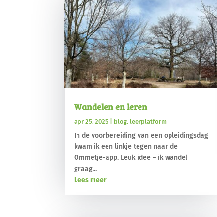
Wandelen en leren
apr 25, 2025
|
blog
,
leerplatform
In de voorbereiding van een opleidingsdag
kwam ik een linkje tegen naar de
Ommetje-app. Leuk idee – ik wandel
graag...
Lees meer