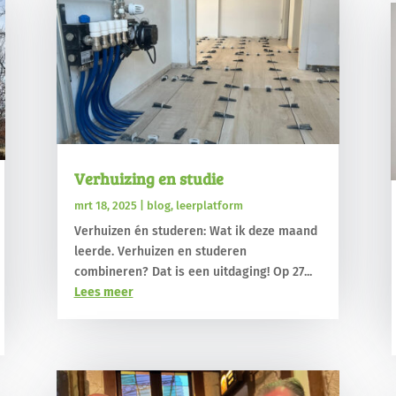
Verhuizing en studie
mrt 18, 2025
|
blog
,
leerplatform
Verhuizen én studeren: Wat ik deze maand
leerde. Verhuizen en studeren
combineren? Dat is een uitdaging! Op 27...
Lees meer