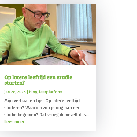
Op latere leeftijd een studie
starten?
jan 28, 2025
|
blog
,
leerplatform
Mijn verhaal en tips. Op latere leeftijd
studeren? Waarom zou je nog aan een
studie beginnen? Dat vroeg ik mezelf dus...
Lees meer