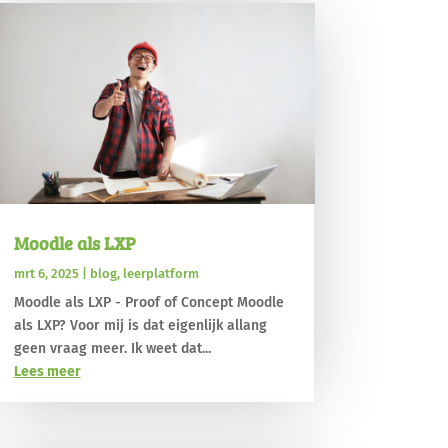
Moodle als LXP
mrt 6, 2025
|
blog
,
leerplatform
Moodle als LXP - Proof of Concept Moodle
als LXP? Voor mij is dat eigenlijk allang
geen vraag meer. Ik weet dat...
Lees meer