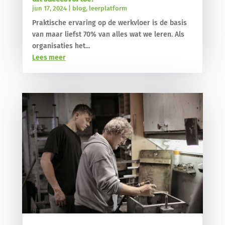
jun 17, 2024
|
blog
,
leerplatform
Praktische ervaring op de werkvloer is de basis
van maar liefst 70% van alles wat we leren. Als
organisaties het...
Lees meer