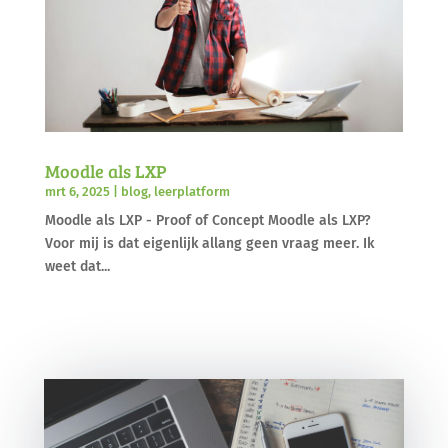
Moodle als LXP
mrt 6, 2025
|
blog
,
leerplatform
Moodle als LXP - Proof of Concept Moodle als LXP?
Voor mij is dat eigenlijk allang geen vraag meer. Ik
weet dat...