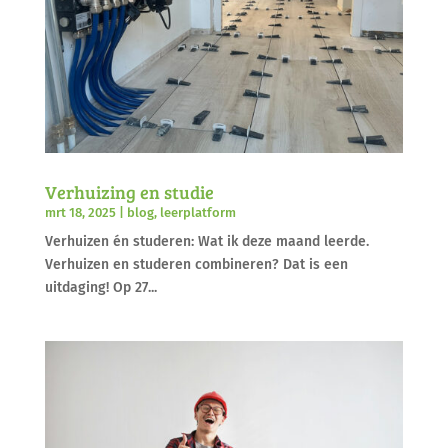
Verhuizing en studie
mrt 18, 2025
|
blog
,
leerplatform
Verhuizen én studeren: Wat ik deze maand leerde.
Verhuizen en studeren combineren? Dat is een
uitdaging! Op 27...