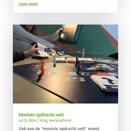
Lees meer
Mooiste opdracht ooit
jul 9, 2024
|
blog
,
leerplatform
Ook aan de "mooiste opdracht ooit" moest