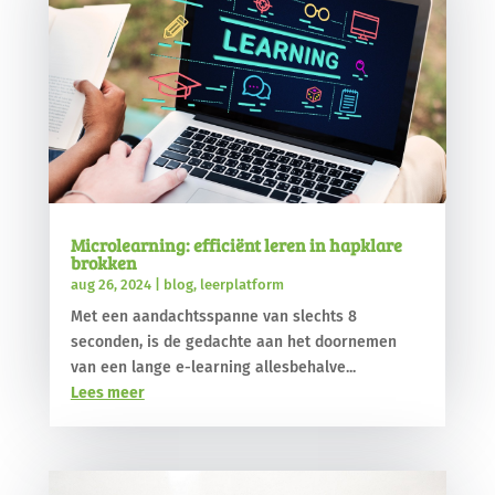
Microlearning: efficiënt leren in hapklare
brokken
aug 26, 2024
|
blog
,
leerplatform
Met een aandachtsspanne van slechts 8
seconden, is de gedachte aan het doornemen
van een lange e-learning allesbehalve...
Lees meer