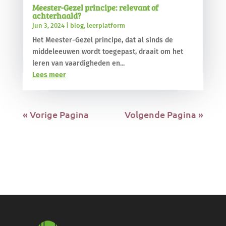
Meester-Gezel principe: relevant of
achterhaald?
jun 3, 2024
|
blog
,
leerplatform
Het Meester-Gezel principe, dat al sinds de
middeleeuwen wordt toegepast, draait om het
leren van vaardigheden en...
Lees meer
« Vorige Pagina
Volgende Pagina »