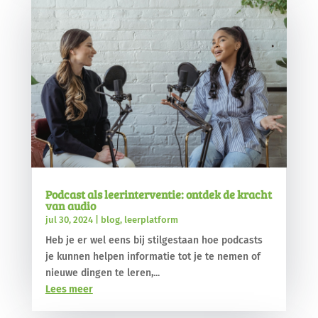
Podcast als leerinterventie: ontdek de kracht
van audio
jul 30, 2024
|
blog
,
leerplatform
Heb je er wel eens bij stilgestaan hoe podcasts
je kunnen helpen informatie tot je te nemen of
nieuwe dingen te leren,...
Lees meer