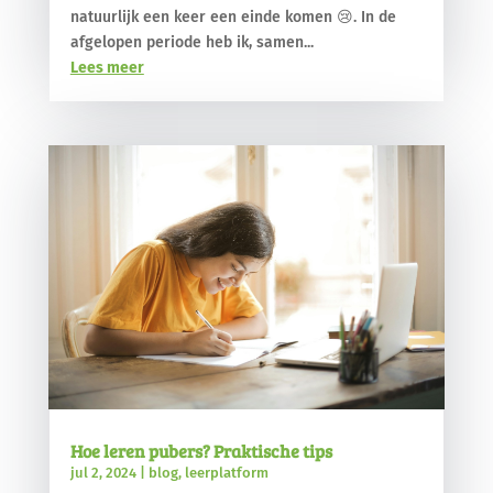
natuurlijk een keer een einde komen 😢. In de
afgelopen periode heb ik, samen...
Lees meer
Hoe leren pubers? Praktische tips
jul 2, 2024
|
blog
,
leerplatform