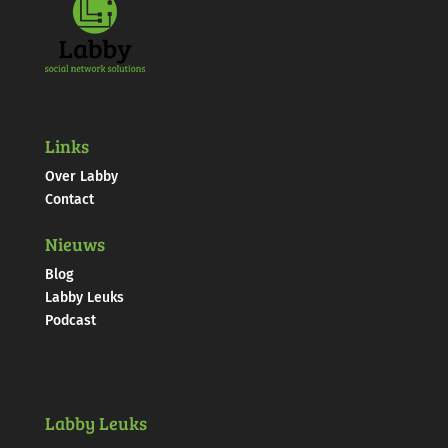
Links
Over Labby
Contact
Nieuws
Blog
Labby Leuks
Podcast
Labby Leuks