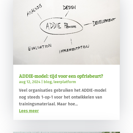
ADDIE-model: tijd voor een opfrisbeurt?
aug 12, 2024
|
blog
,
leerplatform
Veel organisaties gebruiken het ADDIE-model
nog steeds 1-op-1 voor het ontwikkelen van
trainingsmateriaal. Maar hoe...
Lees meer