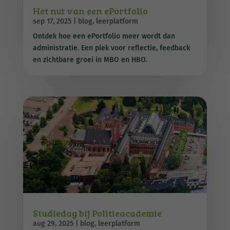
Het nut van een ePortfolio
sep 17, 2025
|
blog
,
leerplatform
Ontdek hoe een ePortfolio meer wordt dan
administratie. Een plek voor reflectie, feedback
en zichtbare groei in MBO en HBO.
Studiedag bij Politieacademie
aug 29, 2025
|
blog
,
leerplatform