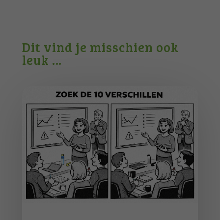
Dit vind je misschien ook
leuk …