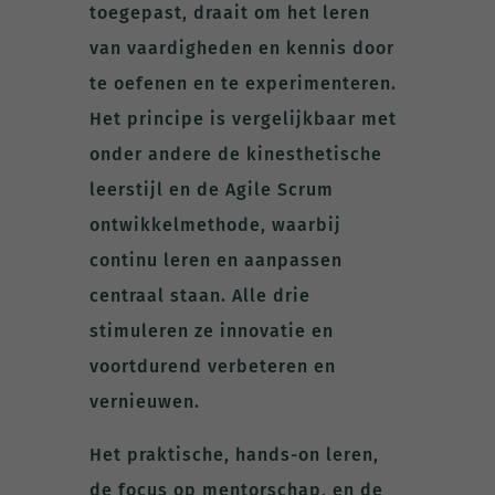
toegepast, draait om het leren
van vaardigheden en kennis door
te oefenen en te experimenteren.
Het principe is vergelijkbaar met
onder andere de kinesthetische
leerstijl en de Agile Scrum
ontwikkelmethode, waarbij
continu leren en aanpassen
centraal staan. Alle drie
stimuleren ze innovatie en
voortdurend verbeteren en
vernieuwen.
Het praktische, hands-on leren,
de focus op mentorschap, en de