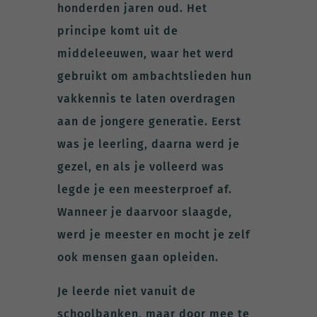
honderden jaren oud. Het
principe komt uit de
middeleeuwen, waar het werd
gebruikt om ambachtslieden hun
vakkennis te laten overdragen
aan de jongere generatie. Eerst
was je leerling, daarna werd je
gezel, en als je volleerd was
legde je een meesterproef af.
Wanneer je daarvoor slaagde,
werd je meester en mocht je zelf
ook mensen gaan opleiden.
Je leerde niet vanuit de
schoolbanken, maar door mee te