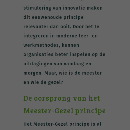
stimulering van innovatie maken
dit eeuwenoude principe
relevanter dan ooit. Door het te
integreren in moderne leer- en
werkmethodes, kunnen
organisaties beter inspelen op de
uitdagingen van vandaag en
morgen. Maar, wie is de meester
en wie de gezel?
De oorsprong van het
Meester-Gezel principe
Het Meester-Gezel principe is al