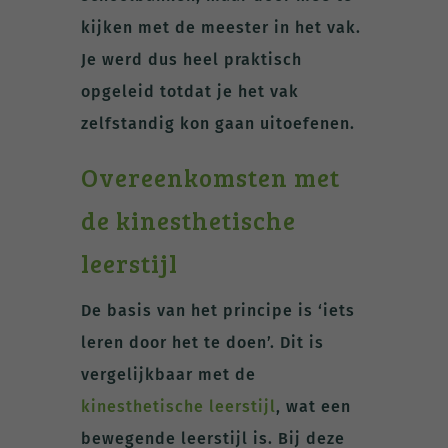
kijken met de meester in het vak.
Je werd dus heel praktisch
opgeleid totdat je het vak
zelfstandig kon gaan uitoefenen.
Overeenkomsten met
de kinesthetische
leerstijl
De basis van het principe is ‘iets
leren door het te doen’. Dit is
vergelijkbaar met de
kinesthetische leerstijl
, wat een
bewegende leerstijl is. Bij deze