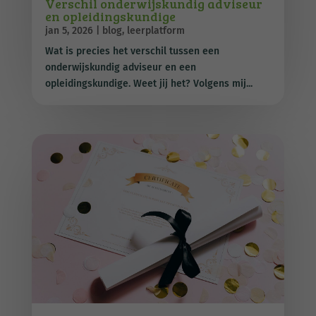
Verschil onderwijskundig adviseur
en opleidingskundige
jan 5, 2026
|
blog
,
leerplatform
Wat is precies het verschil tussen een
onderwijskundig adviseur en een
opleidingskundige. Weet jij het? Volgens mij...