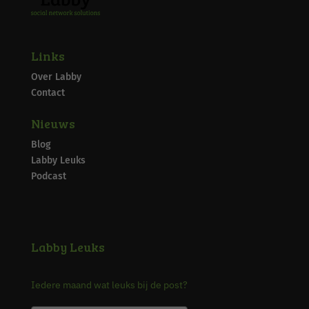
Links
Over Labby
Contact
Nieuws
Blog
Labby Leuks
Podcast
Labby Leuks
Iedere maand wat leuks bij de post?