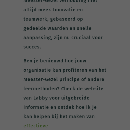
Meester-Gezel verhouding niet
altijd meer. Innovatie en
teamwerk, gebaseerd op
gedeelde waarden en snelle
aanpassing, zijn nu cruciaal voor
succes.
Ben je benieuwd hoe jouw
organisatie kan profiteren van het
Meester-Gezel principe of andere
leermethoden? Check de website
van Labby voor uitgebreide
informatie en ontdek hoe ik je
kan helpen bij het maken van
effectieve