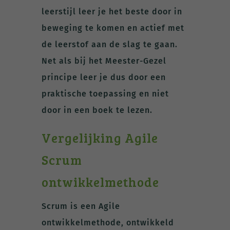
leerstijl leer je het beste door in
beweging te komen en actief met
de leerstof aan de slag te gaan.
Net als bij het Meester-Gezel
principe leer je dus door een
praktische toepassing en niet
door in een boek te lezen.
Vergelijking Agile
Scrum
ontwikkelmethode
Scrum is een Agile
ontwikkelmethode, ontwikkeld