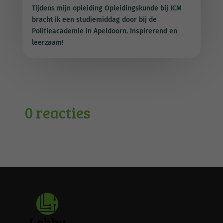
Tijdens mijn opleiding Opleidingskunde bij ICM
bracht ik een studiemiddag door bij de
Politieacademie in Apeldoorn. Inspirerend en
leerzaam!
0 reacties