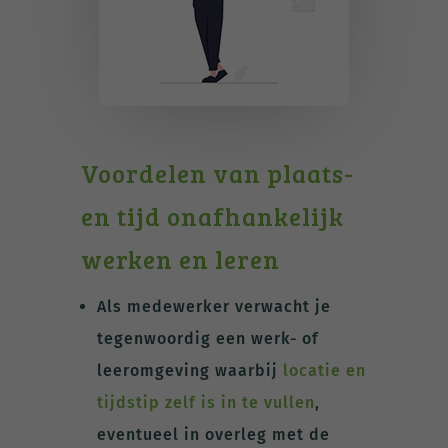
Voordelen van plaats-
en tijd onafhankelijk
werken en leren
Als medewerker verwacht je
tegenwoordig een werk- of
leeromgeving waarbij
locatie en
tijdstip zelf is in te vullen
,
eventueel in overleg met de