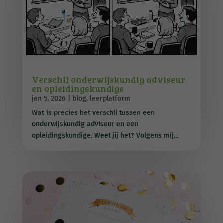
Verschil onderwijskundig adviseur
en opleidingskundige
jan 5, 2026
|
blog
,
leerplatform
Wat is precies het verschil tussen een
onderwijskundig adviseur en een
opleidingskundige. Weet jij het? Volgens mij...