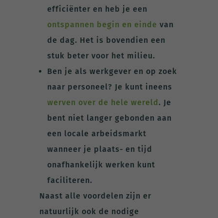
efficiënter en heb je een
ontspannen begin en einde
van
de dag. Het is bovendien een
stuk beter voor het milieu.
Ben je als werkgever en op zoek
naar personeel? Je kunt ineens
werven over de hele wereld
. Je
bent niet langer gebonden aan
een locale arbeidsmarkt
wanneer je plaats- en tijd
onafhankelijk werken kunt
faciliteren.
Naast alle voordelen zijn er
natuurlijk ook de nodige