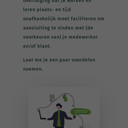
overtuiging dat je werken en
leren plaats- en tijd
onafhankelijk moet faciliteren om
aansluiting te vinden met (de
voorkeuren van) je medewerker
en/of klant.
Laat me je een paar voordelen
noemen.