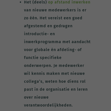
Het (deels)
op afstand inwerken
van nieuwe medewerkers is er
zo één. Het vereist een goed
afgestemd en gedragen
introductie- en
inwerkprogramma met aandacht
voor globale én afdeling- of
functie specifieke
onderwerpen. Je medewerker
wil kennis maken met nieuwe
collega’s, weten hoe diens rol
past in de organisatie en leren
over nieuwe
verantwoordelijkheden.