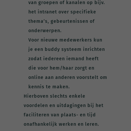
van groepen of kanalen op bijv.
het intranet over specifieke
thema’s, gebeurtenissen of
onderwerpen.
Voor nieuwe medewerkers kun
je een buddy systeem inrichten
zodat iedereen iemand heeft
die voor hem/haar zorgt en
online aan anderen voorstelt om
kennis te maken.
Hierboven slechts enkele
voordelen en uitdagingen bij het
faciliteren van plaats- en tijd
onafhankelijk werken en leren.