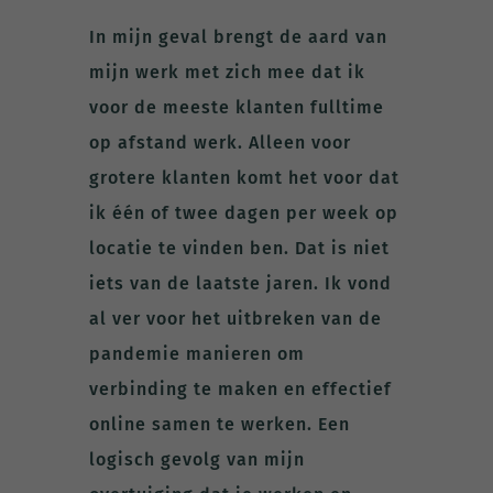
In mijn geval brengt de aard van
mijn werk met zich mee dat ik
voor de meeste klanten fulltime
op afstand werk. Alleen voor
grotere klanten komt het voor dat
ik één of twee dagen per week op
locatie te vinden ben. Dat is niet
iets van de laatste jaren. Ik vond
al ver voor het uitbreken van de
pandemie manieren om
verbinding te maken en effectief
online samen te werken. Een
logisch gevolg van mijn