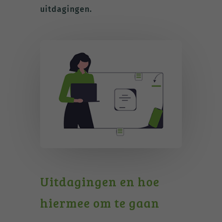
uitdagingen.
Uitdagingen en hoe
hiermee om te gaan