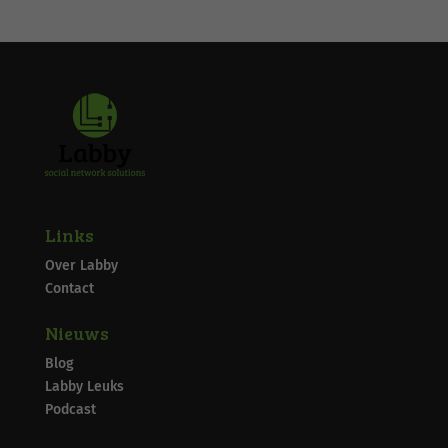
Links
Over Labby
Contact
Nieuws
Blog
Labby Leuks
Podcast