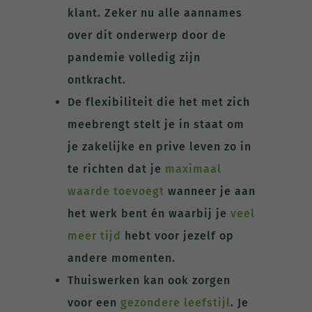
klant. Zeker nu alle aannames
over dit onderwerp door de
pandemie volledig zijn
ontkracht.
De flexibiliteit die het met zich
meebrengt stelt je in staat om
je zakelijke en prive leven zo in
te richten dat je
maximaal
waarde toevoegt
wanneer je aan
het werk bent én waarbij je
veel
meer tijd
hebt voor jezelf op
andere momenten.
Thuiswerken kan ook zorgen
voor een
gezondere leefstijl
. Je