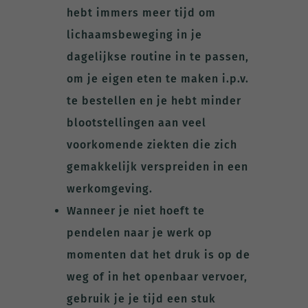
hebt immers meer tijd om
lichaamsbeweging in je
dagelijkse routine in te passen,
om je eigen eten te maken i.p.v.
te bestellen en je hebt minder
blootstellingen aan veel
voorkomende ziekten die zich
gemakkelijk verspreiden in een
werkomgeving.
Wanneer je niet hoeft te
pendelen naar je werk op
momenten dat het druk is op de
weg of in het openbaar vervoer,
gebruik je je tijd een stuk