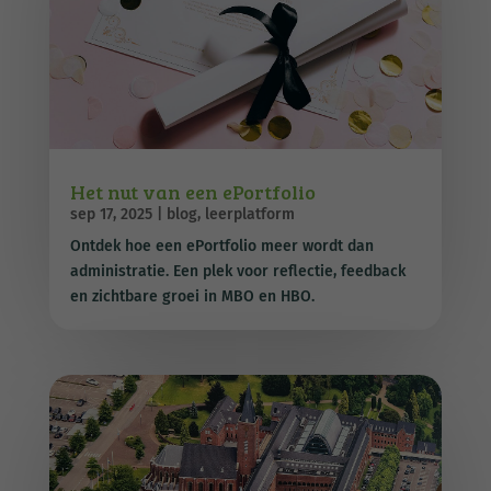
Het nut van een ePortfolio
sep 17, 2025
|
blog
,
leerplatform
Ontdek hoe een ePortfolio meer wordt dan
administratie. Een plek voor reflectie, feedback
en zichtbare groei in MBO en HBO.