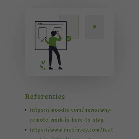
Referenties
https://moodle.com/news/why-
remote-work-is-here-to-stay
https://www.mckinsey.com/feat