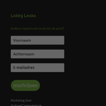
Labby Leuks
Iedere maand wat leuks bij de post?
Inschrijven
Marketing door