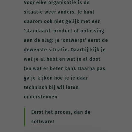
Voor elke organisatie is de
situatie weer anders. Je kunt
daarom ook niet gelijk met een
‘standaard’ product of oplossing
aan de slag: Je ‘ontwerpt’ eerst de
gewenste situatie. Daarbij kijk je
wat je al hebt en wat je al doet
(en wat er beter kan). Daarna pas
ga je kijken hoe je je daar
technisch bij wil laten
ondersteunen.
Eerst het proces, dan de
software!