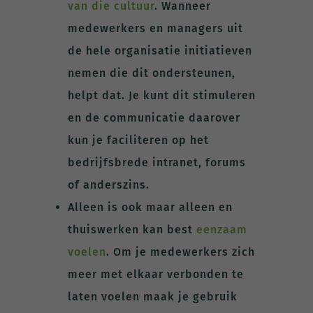
van die cultuur
. Wanneer
medewerkers en managers uit
de hele organisatie initiatieven
nemen die dit ondersteunen,
helpt dat. Je kunt dit stimuleren
en de communicatie daarover
kun je faciliteren op het
bedrijfsbrede intranet, forums
of anderszins.
Alleen is ook maar alleen en
thuiswerken kan best
eenzaam
voelen
. Om je medewerkers zich
meer met elkaar verbonden te
laten voelen maak je gebruik