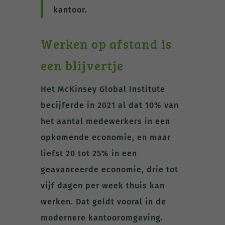
kantoor.
Werken op afstand is
een blijvertje
Het McKinsey Global Institute
becijferde in 2021 al dat 10% van
het aantal medewerkers in een
opkomende economie, en maar
liefst 20 tot 25% in een
geavanceerde economie, drie tot
vijf dagen per week thuis kan
werken. Dat geldt vooral in de
modernere kantooromgeving.