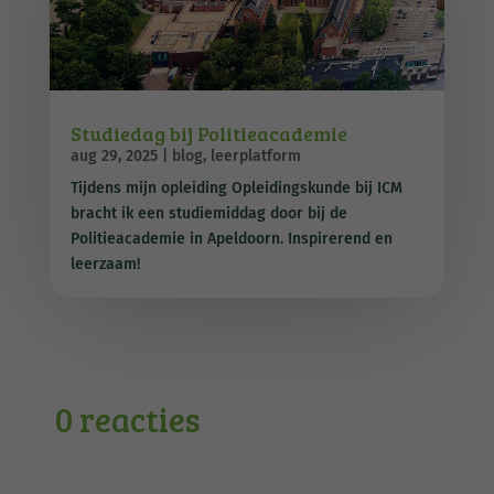
Studiedag bij Politieacademie
aug 29, 2025
|
blog
,
leerplatform
Tijdens mijn opleiding Opleidingskunde bij ICM
bracht ik een studiemiddag door bij de
Politieacademie in Apeldoorn. Inspirerend en
leerzaam!
0 reacties