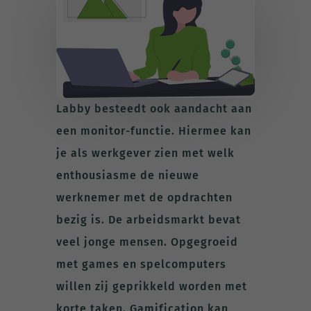
Labby besteedt ook aandacht aan
een monitor-functie. Hiermee kan
je als werkgever zien met welk
enthousiasme de nieuwe
werknemer met de opdrachten
bezig is. De arbeidsmarkt bevat
veel jonge mensen. Opgegroeid
met games en spelcomputers
willen zij geprikkeld worden met
korte taken. Gamification kan