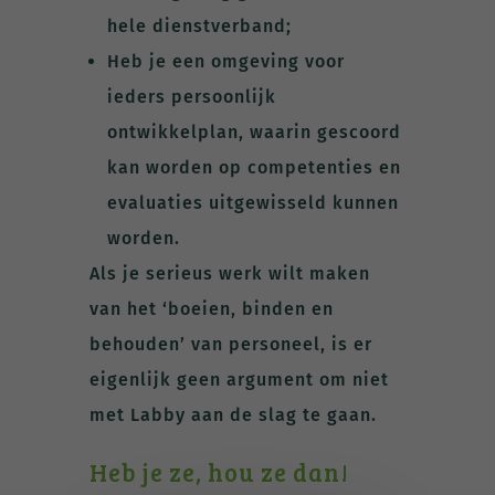
hele dienstverband;
Heb je een omgeving voor
ieders persoonlijk
ontwikkelplan, waarin gescoord
kan worden op competenties en
evaluaties uitgewisseld kunnen
worden.
Als je serieus werk wilt maken
van het ‘boeien, binden en
behouden’ van personeel, is er
eigenlijk geen argument om niet
met Labby aan de slag te gaan.
Heb je ze, hou ze dan!