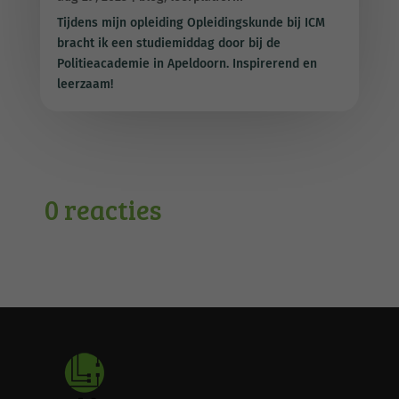
Tijdens mijn opleiding Opleidingskunde bij ICM
bracht ik een studiemiddag door bij de
Politieacademie in Apeldoorn. Inspirerend en
leerzaam!
0 reacties