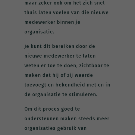
maar zeker ook om het zich snel
thuis laten voelen van die nieuwe
medewerker binnen je
organisatie.
Je kunt dit bereiken door de
nieuwe medewerker te laten
weten er toe te doen, zichtbaar te
maken dat hij of zij waarde
toevoegt en bekendheid met en in
de organisatie te stimuleren.
Om dit proces goed te
ondersteunen maken steeds meer
organisaties gebruik van