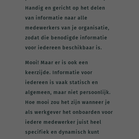
Handig en gericht op het delen
van informatie naar alle
medewerkers van je organisatie,
zodat die benodigde informatie
voor iedereen beschikbaar is.
Mooi! Maar er is ook een
keerzijde. Informatie voor
iedereen is vaak statisch en
algemeen, maar niet persoonlijk.
Hoe mooi zou het zijn wanneer je
als werkgever het onboarden voor
iedere medewerker juist heel
specifiek en dynamisch kunt