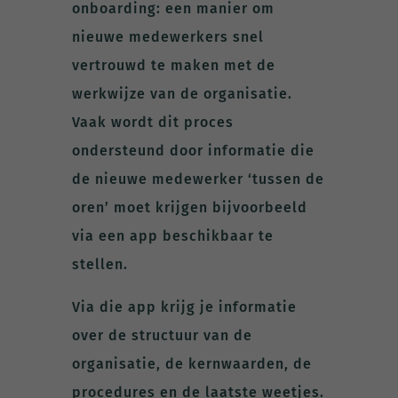
onboarding: een manier om
nieuwe medewerkers snel
vertrouwd te maken met de
werkwijze van de organisatie.
Vaak wordt dit proces
ondersteund door informatie die
de nieuwe medewerker ‘tussen de
oren’ moet krijgen bijvoorbeeld
via een app beschikbaar te
stellen.
Via die app krijg je informatie
over de structuur van de
organisatie, de kernwaarden, de
procedures en de laatste weetjes.