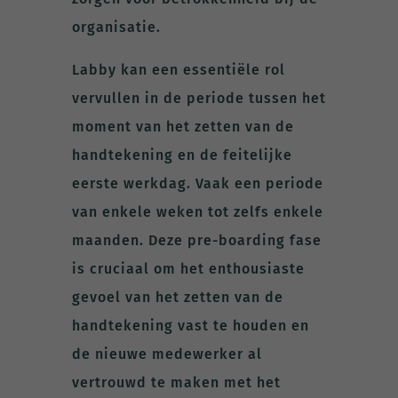
organisatie.
Labby kan een essentiële rol
vervullen in de periode tussen het
moment van het zetten van de
handtekening en de feitelijke
eerste werkdag. Vaak een periode
van enkele weken tot zelfs enkele
maanden. Deze pre-boarding fase
is cruciaal om het enthousiaste
gevoel van het zetten van de
handtekening vast te houden en
de nieuwe medewerker al
vertrouwd te maken met het