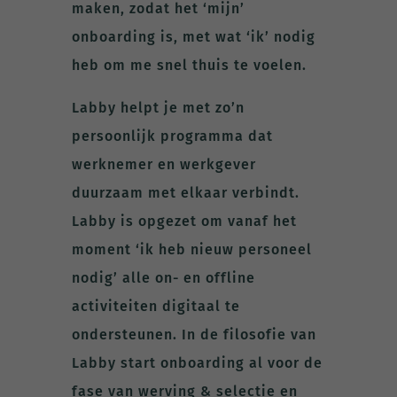
maken, zodat het ‘mijn’
onboarding is, met wat ‘ik’ nodig
heb om me snel thuis te voelen.
Labby helpt je met zo’n
persoonlijk programma dat
werknemer en werkgever
duurzaam met elkaar verbindt.
Labby is opgezet om vanaf het
moment ‘ik heb nieuw personeel
nodig’ alle on- en offline
activiteiten digitaal te
ondersteunen. In de filosofie van
Labby start onboarding al voor de
fase van werving & selectie en