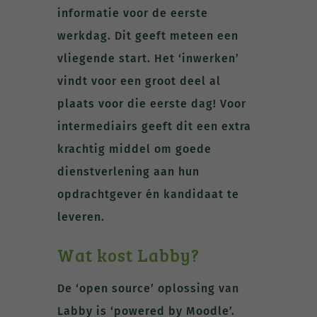
informatie voor de eerste
werkdag. Dit geeft meteen een
vliegende start. Het ‘inwerken’
vindt voor een groot deel al
plaats voor die eerste dag! Voor
intermediairs geeft dit een extra
krachtig middel om goede
dienstverlening aan hun
opdrachtgever én kandidaat te
leveren.
Wat kost Labby?
De ‘open source’ oplossing van
Labby is ‘powered by Moodle’.