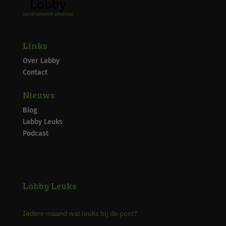
Links
Over Labby
Contact
Nieuws
Blog
Labby Leuks
Podcast
Labby Leuks
Iedere maand wat leuks bij de post?