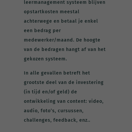
leermanagement systeem blijven
opstartkosten meestal
achterwege en betaal je enkel
een bedrag per
medewerker/maand. De hoogte
van de bedragen hangt af van het
gekozen systeem.
In alle gevallen betreft het
grootste deel van de investering
(in tijd en/of geld) de
ontwikkeling van content: video,
audio, foto’s, cursussen,
challenges, feedback, enz..