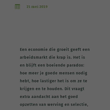
21 mei 2019

Een economie die groeit geeft een
arbeidsmarkt die krap is. Het is
en blijft een boeiende paradox:
hoe meer je goede mensen nodig
hebt, hoe lastiger het is om ze te
krijgen en te houden. Dit vraagt
extra aandacht aan het goed
opzetten van werving en selectie,