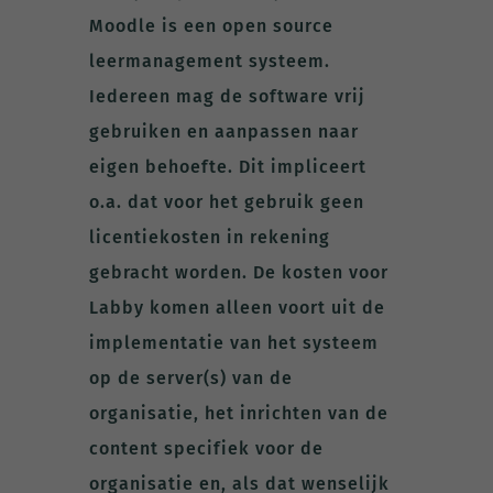
Moodle is een open source
leermanagement systeem.
Iedereen mag de software vrij
gebruiken en aanpassen naar
eigen behoefte. Dit impliceert
o.a. dat voor het gebruik geen
licentiekosten in rekening
gebracht worden. De kosten voor
Labby komen alleen voort uit de
implementatie van het systeem
op de server(s) van de
organisatie, het inrichten van de
content specifiek voor de
organisatie en, als dat wenselijk