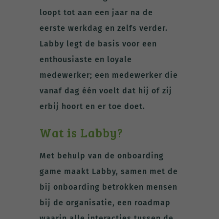
loopt tot aan een jaar na de
eerste werkdag en zelfs verder.
Labby legt de basis voor een
enthousiaste en loyale
medewerker; een medewerker die
vanaf dag één voelt dat hij of zij
erbij hoort en er toe doet.
Wat is Labby?
Met behulp van de onboarding
game maakt Labby, samen met de
bij onboarding betrokken mensen
bij de organisatie, een roadmap
waarin alle interacties tussen de