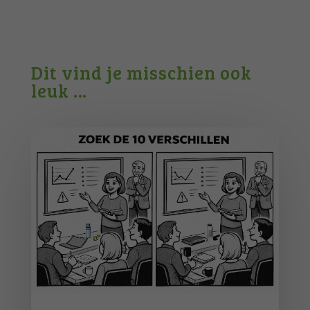
Dit vind je misschien ook
leuk …