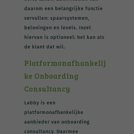
daarom een belangrijke functie
vervullen: spaarsystemen,
beloningen en levels. Inzet
hiervan is optioneel: het kan als
de klant dat wil.
Platformonafhankelij
ke Onboarding
Consultancy
Labby is een
platformonafhankelijke
aanbieder van onboarding
consultancy. Daarmee