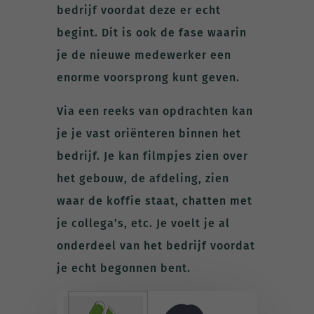
bedrijf voordat deze er echt
begint. Dit is ook de fase waarin
je de nieuwe medewerker een
enorme voorsprong kunt geven.
Via een reeks van opdrachten kan
je je vast oriënteren binnen het
bedrijf. Je kan filmpjes zien over
het gebouw, de afdeling, zien
waar de koffie staat, chatten met
je collega’s, etc. Je voelt je al
onderdeel van het bedrijf voordat
je echt begonnen bent.