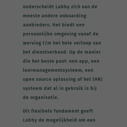
onderscheidt Labby zich van de
meeste andere onboarding
aanbieders. Het biedt een
persoonlijke omgeving vanaf de
werving t/m het hele verloop van
het dienstverband. Op de manier
die het beste past: een app, een
leermanagementsysteem, een
open source oplossing of het (HR)
systeem dat al in gebruik is bij
de organisatie.
Dit flexibele fundament geeft
Labby de mogelijkheid om een