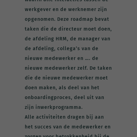
werkgever en de werknemer zijn
opgenomen. Deze roadmap bevat
taken die de directeur moet doen,
de afdeling HRM, de manager van
de afdeling, collega’s van de
nieuwe medewerker en …. de
nieuwe medewerker zelf. De taken
die de nieuwe medewerker moet
doen maken, als deel van het
onboardingproces, deel uit van
zijn inwerkprogramma.
Alle activiteiten dragen bij aan
het succes van de medewerker en
zorgen voor betrokkenheid bij de