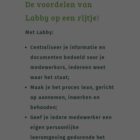
De voordelen van
Labby op een rijtje!
Met Labby:
Centraliseer je informatie en
documenten bedoeld voor je
medewerkers, iedereen weet
waar het staat;
Maak je het proces lean, gericht
op aannemen, inwerken en
behouden;
Geef je iedere medewerker een
eigen persoonlijke
leeromgeving gedurende het