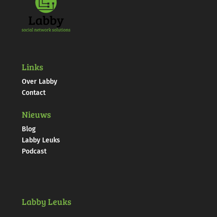
Links
Over Labby
Contact
Nieuws
Blog
Labby Leuks
Podcast
Labby Leuks