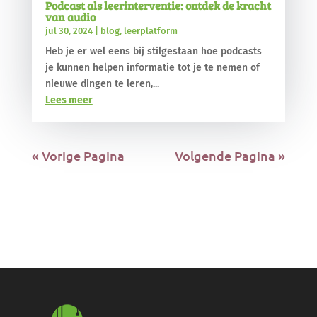
Podcast als leerinterventie: ontdek de kracht
van audio
jul 30, 2024
|
blog
,
leerplatform
Heb je er wel eens bij stilgestaan hoe podcasts
je kunnen helpen informatie tot je te nemen of
nieuwe dingen te leren,...
Lees meer
« Vorige Pagina
Volgende Pagina »