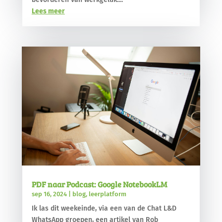
Lees meer
PDF naar Podcast: Google NotebookLM
sep 16, 2024
|
blog
,
leerplatform
Ik las dit weekeinde, via een van de Chat L&D
WhatsApp groepen, een artikel van Rob