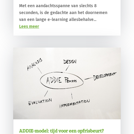
Met een aandachtsspanne van slechts 8
seconden, is de gedachte aan het doornemen
van een lange e-learning allesbehalve...
Lees meer
ADDIE-model: tijd voor een opfrisbeurt?