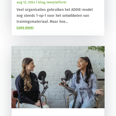
aug 12, 2024
|
blog
,
leerplatform
Veel organisaties gebruiken het ADDIE-model
nog steeds 1-op-1 voor het ontwikkelen van
trainingsmateriaal. Maar hoe...
Lees meer