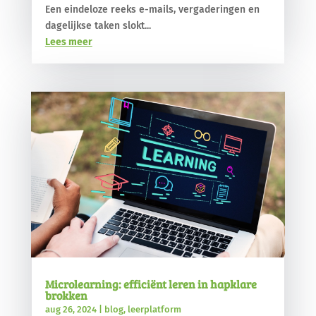
Een eindeloze reeks e-mails, vergaderingen en
dagelijkse taken slokt...
Lees meer
Microlearning: efficiënt leren in hapklare
brokken
aug 26, 2024
|
blog
,
leerplatform