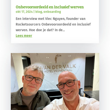
Onbevooroordeeld en inclusief werven
okt 17, 2024
|
blog
,
onboarding
Een interview met Viec Nguyen, founder van
Rocketsourcers Onbevooroordeeld en inclusief
werven. Hoe doe je dat? In de...
Lees meer