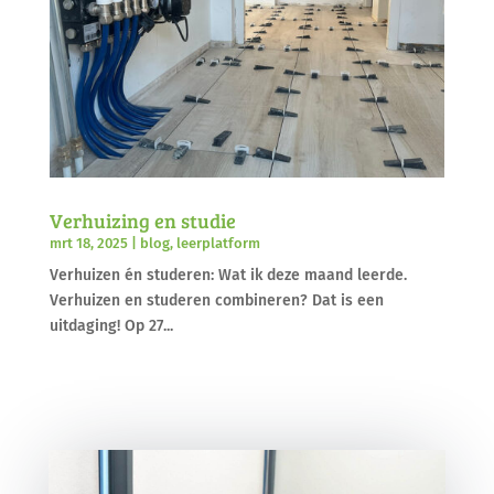
Verhuizing en studie
mrt 18, 2025
|
blog
,
leerplatform
Verhuizen én studeren: Wat ik deze maand leerde.
Verhuizen en studeren combineren? Dat is een
uitdaging! Op 27...