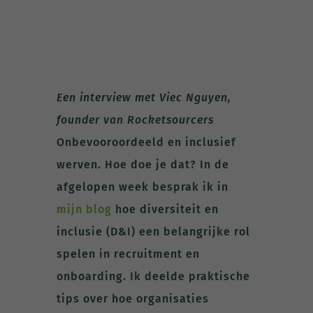
Een interview met Viec Nguyen,
founder van Rocketsourcers
Onbevooroordeeld en inclusief
werven. Hoe doe je dat? In de
afgelopen week besprak ik in
mijn blog
hoe diversiteit en
inclusie (D&I) een belangrijke rol
spelen in recruitment en
onboarding. Ik deelde praktische
tips over hoe organisaties