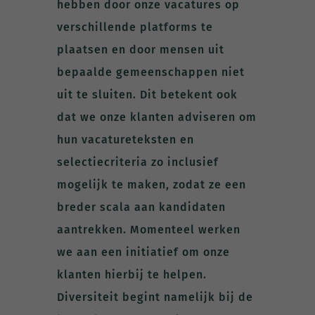
hebben door onze vacatures op
verschillende platforms te
plaatsen en door mensen uit
bepaalde gemeenschappen niet
uit te sluiten. Dit betekent ook
dat we onze klanten adviseren om
hun vacatureteksten en
selectiecriteria zo inclusief
mogelijk te maken, zodat ze een
breder scala aan kandidaten
aantrekken. Momenteel werken
we aan een initiatief om onze
klanten hierbij te helpen.
Diversiteit begint namelijk bij de