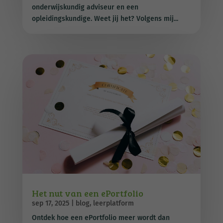
onderwijskundig adviseur en een
opleidingskundige. Weet jij het? Volgens mij...
Het nut van een ePortfolio
sep 17, 2025
|
blog
,
leerplatform
Ontdek hoe een ePortfolio meer wordt dan