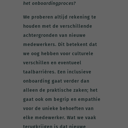
het onboardingproces?
We proberen altijd rekening te
houden met de verschillende
achtergronden van nieuwe
medewerkers. Dit betekent dat
we oog hebben voor culturele
verschillen en eventueel
taalbarrières. Een inclusieve
onboarding gaat verder dan
alleen de praktische zaken; het
gaat ook om begrip en empathie
voor de unieke behoeften van
elke medewerker. Wat we vaak
terugkrijgen is dat nieuwe