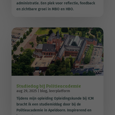
administratie. Een plek voor reflectie, feedback
en zichtbare groei in MBO en HBO.
Studiedag bij Politieacademie
aug 29, 2025
|
blog
,
leerplatform
Tijdens mijn opleiding Opleidingskunde bij ICM
bracht ik een studiemiddag door bij de
Politieacademie in Apeldoorn. Inspirerend en