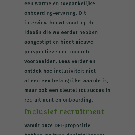
een warme en toegankelijke
onboarding-ervaring. Dit
interview bouwt voort op de
ideeën die we eerder hebben
aangestipt en biedt nieuwe
perspectieven en concrete
voorbeelden. Lees verder en
ontdek hoe inclusiviteit niet
alleen een belangrijke waarde is,
maar ook een sleutel tot succes in
recruitment en onboarding.
Inclusief recruitment
Vanuit onze DEI-propositie