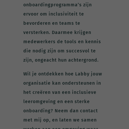
onboardingprogramma’s zijn
ervoor om inclusiviteit te
bevorderen en teams te
versterken. Daarmee krijgen
medewerkers de tools en kennis
die nodig zijn om succesvol te
zijn, ongeacht hun achtergrond.
Wil je ontdekken hoe Labby jouw
organisatie kan ondersteunen in
het creëren van een inclusieve
leeromgeving en een sterke
onboarding? Neem dan contact
met mij op, en laten we samen