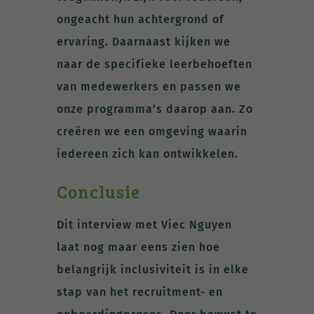
ongeacht hun achtergrond of
ervaring. Daarnaast kijken we
naar de specifieke leerbehoeften
van medewerkers en passen we
onze programma’s daarop aan. Zo
creëren we een omgeving waarin
iedereen zich kan ontwikkelen.
Conclusie
Dit interview met Viec Nguyen
laat nog maar eens zien hoe
belangrijk inclusiviteit is in elke
stap van het recruitment- en