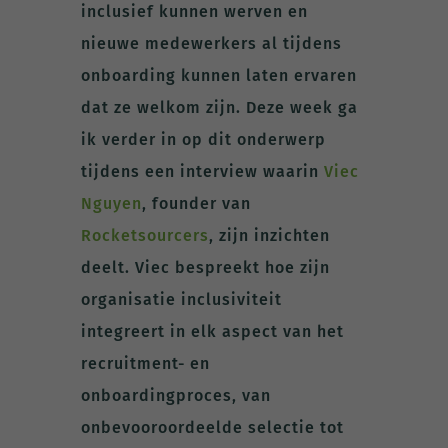
inclusief kunnen werven en
nieuwe medewerkers al tijdens
onboarding kunnen laten ervaren
dat ze welkom zijn. Deze week ga
ik verder in op dit onderwerp
tijdens een interview waarin
Viec
Nguyen
, founder van
Rocketsourcers
, zijn inzichten
deelt. Viec bespreekt hoe zijn
organisatie inclusiviteit
integreert in elk aspect van het
recruitment- en
onboardingproces, van
onbevooroordeelde selectie tot