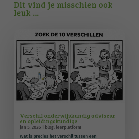
Dit vind je misschien ook
leuk …
Verschil onderwijskundig adviseur
en opleidingskundige
jan 5, 2026
|
blog
,
leerplatform
Wat is precies het verschil tussen een