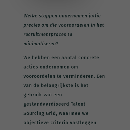
Welke stappen ondernemen jullie
precies om die vooroordelen in het
recruitmentproces te
minimaliseren?
We hebben een aantal concrete
acties ondernomen om
vooroordelen te verminderen. Een
van de belangrijkste is het
gebruik van een
gestandaardiseerd Talent
Sourcing Grid, waarmee we
objectieve criteria vastleggen