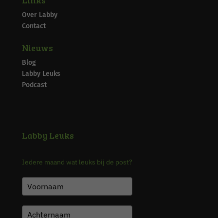
Links
Over Labby
Contact
Nieuws
Blog
Labby Leuks
Podcast
Labby Leuks
Iedere maand wat leuks bij de post?