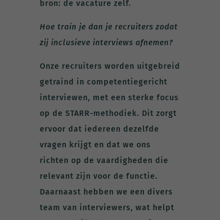
bron: de vacature zelf.
Hoe train je dan je recruiters zodat
zij inclusieve interviews afnemen?
Onze recruiters worden uitgebreid
getraind in competentiegericht
interviewen, met een sterke focus
op de STARR-methodiek. Dit zorgt
ervoor dat iedereen dezelfde
vragen krijgt en dat we ons
richten op de vaardigheden die
relevant zijn voor de functie.
Daarnaast hebben we een divers
team van interviewers, wat helpt