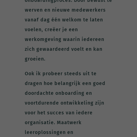
onboardingproces. Door bewust te
werven en nieuwe medewerkers
vanaf dag één welkom te laten
voelen, creëer je een
werkomgeving waarin iedereen
zich gewaardeerd voelt en kan
groeien.
Ook ik probeer steeds uit te
dragen hoe belangrijk een goed
doordachte onboarding en
voortdurende ontwikkeling zijn
voor het succes van iedere
organisatie. Maatwerk
leeroplossingen en