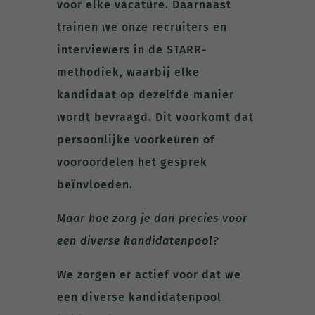
voor elke vacature. Daarnaast
trainen we onze recruiters en
interviewers in de STARR-
methodiek, waarbij elke
kandidaat op dezelfde manier
wordt bevraagd. Dit voorkomt dat
persoonlijke voorkeuren of
vooroordelen het gesprek
beïnvloeden.
Maar hoe zorg je dan precies voor
een diverse kandidatenpool?
We zorgen er actief voor dat we
een diverse kandidatenpool