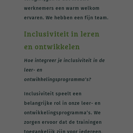
werknemers een warm welkom
ervaren. We hebben een fijn team.
Inclusiviteit in leren
en ontwikkelen
Hoe integreer je inclusiviteit in de
leer- en
ontwikkelingsprogramma’s?
Inclusiviteit speelt een
belangrijke rol in onze leer- en
ontwikkelingsprogramma’s. We
zorgen ervoor dat de trainingen
toegankelijk zijn voor iedereen,