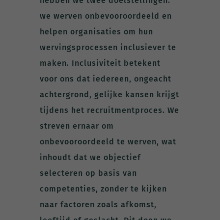
hebben we twee doelstellingen:
we werven onbevooroordeeld en
helpen organisaties om hun
wervingsprocessen inclusiever te
maken. Inclusiviteit betekent
voor ons dat iedereen, ongeacht
achtergrond, gelijke kansen krijgt
tijdens het recruitmentproces. We
streven ernaar om
onbevooroordeeld te werven, wat
inhoudt dat we objectief
selecteren op basis van
competenties, zonder te kijken
naar factoren zoals afkomst,