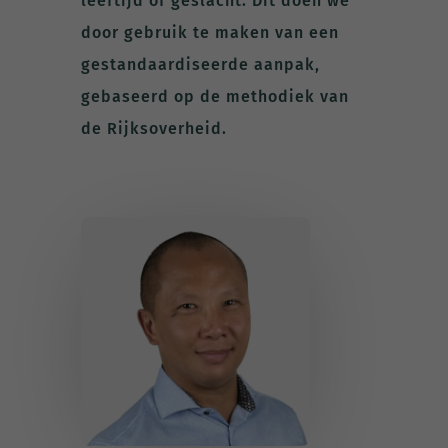
leeftijd of geslacht. Dit doen we
door gebruik te maken van een
gestandaardiseerde aanpak,
gebaseerd op de methodiek van
de Rijksoverheid.