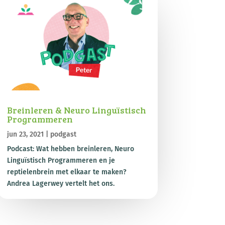
Breinleren & Neuro Linguïstisch
Programmeren
jun 23, 2021
|
podgast
Podcast: Wat hebben breinleren, Neuro
Linguïstisch Programmeren en je
reptielenbrein met elkaar te maken?
Andrea Lagerwey vertelt het ons.