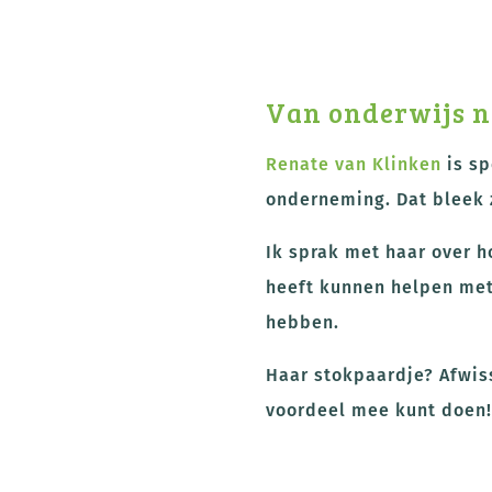
Van onderwijs n
Renate van Klinken
is sp
onderneming. Dat bleek z
Ik sprak met haar over h
heeft kunnen helpen met
hebben.
Haar stokpaardje? Afwiss
voordeel mee kunt doen!