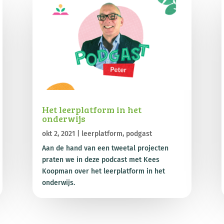
Het leerplatform in het
onderwijs
okt 2, 2021
|
leerplatform
,
podgast
Aan de hand van een tweetal projecten
praten we in deze podcast met Kees
Koopman over het leerplatform in het
onderwijs.