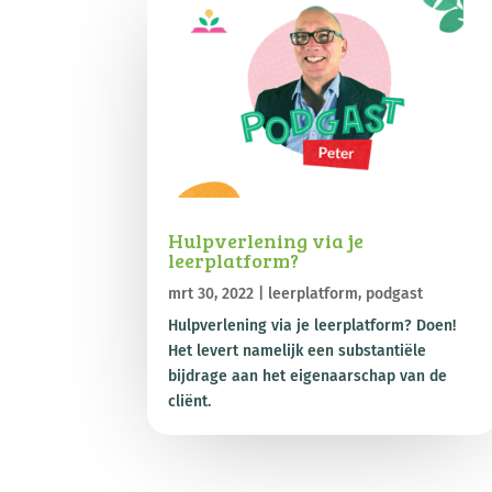
Hulpverlening via je
leerplatform?
mrt 30, 2022
|
leerplatform
,
podgast
Hulpverlening via je leerplatform? Doen!
Het levert namelijk een substantiële
bijdrage aan het eigenaarschap van de
cliënt.