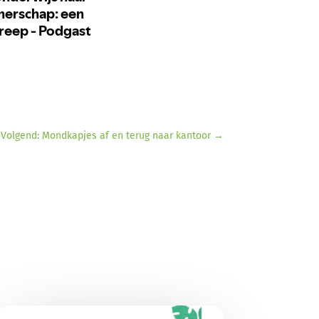
Volgend: Mondkapjes af en terug naar kantoor
→