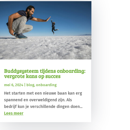
Buddysysteem tijdens onboarding:
vergrote kans op succes
mei 6, 2024
|
blog
,
onboarding
Het starten met een nieuwe baan kan erg
spannend en overweldigend zijn. Als
bedrijf kun je verschillende dingen doen...
Lees meer