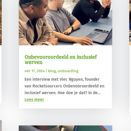
Onbevooroordeeld en inclusief
werven
okt 17, 2024
|
blog
,
onboarding
Een interview met Viec Nguyen, founder
van Rocketsourcers Onbevooroordeeld en
inclusief werven. Hoe doe je dat? In de...
Lees meer