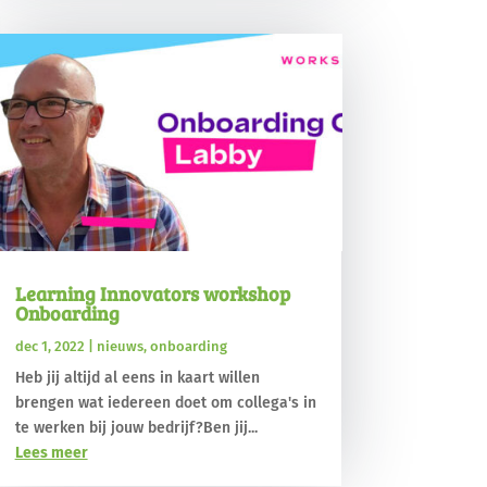
Learning Innovators workshop
Onboarding
dec 1, 2022
|
nieuws
,
onboarding
Heb jij altijd al eens in kaart willen
brengen wat iedereen doet om collega's in
te werken bij jouw bedrijf?Ben jij...
Lees meer