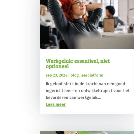
Werkgeluk: essentieel, niet
optioneel
sep 23, 2024
|
blog
,
leerplatform
Ik geloof sterk in de kracht van een goed
ingericht leer- en ontwikkeltraject voor het
bevorderen van werkgeluk....
Lees meer