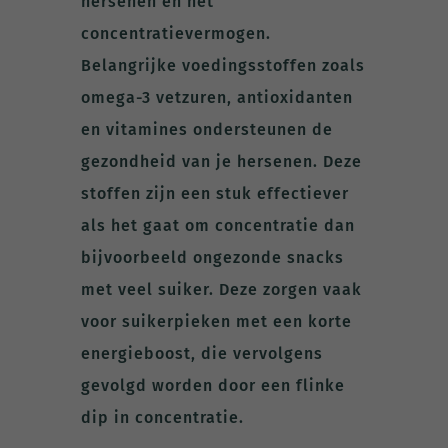
hersenen en het
concentratievermogen.
Belangrijke voedingsstoffen zoals
omega-3 vetzuren, antioxidanten
en vitamines ondersteunen de
gezondheid van je hersenen. Deze
stoffen zijn een stuk effectiever
als het gaat om concentratie dan
bijvoorbeeld ongezonde snacks
met veel suiker. Deze zorgen vaak
voor suikerpieken met een korte
energieboost, die vervolgens
gevolgd worden door een flinke
dip in concentratie.