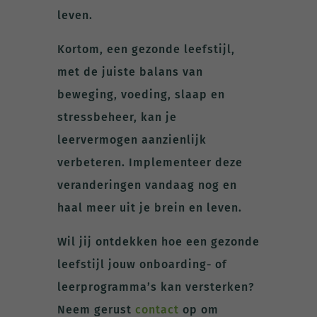
leven.
Kortom, een gezonde leefstijl,
met de juiste balans van
beweging, voeding, slaap en
stressbeheer, kan je
leervermogen aanzienlijk
verbeteren. Implementeer deze
veranderingen vandaag nog en
haal meer uit je brein en leven.
Wil jij ontdekken hoe een gezonde
leefstijl jouw onboarding- of
leerprogramma’s kan versterken?
Neem gerust
contact
op om