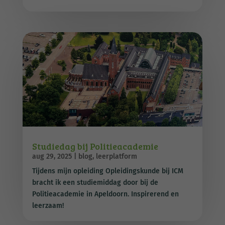
Studiedag bij Politieacademie
aug 29, 2025
|
blog
,
leerplatform
Tijdens mijn opleiding Opleidingskunde bij ICM
bracht ik een studiemiddag door bij de
Politieacademie in Apeldoorn. Inspirerend en
leerzaam!