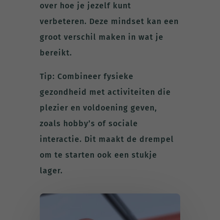
over hoe je jezelf kunt
verbeteren. Deze mindset kan een
groot verschil maken in wat je
bereikt.
Tip: Combineer fysieke
gezondheid met activiteiten die
plezier en voldoening geven,
zoals hobby’s of sociale
interactie. Dit maakt de drempel
om te starten ook een stukje
lager.