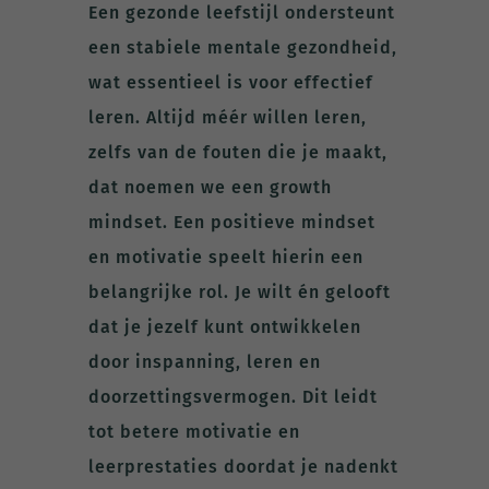
Een gezonde leefstijl ondersteunt
een stabiele mentale gezondheid,
wat essentieel is voor effectief
leren. Altijd méér willen leren,
zelfs van de fouten die je maakt,
dat noemen we een growth
mindset. Een positieve mindset
en motivatie speelt hierin een
belangrijke rol. Je wilt én gelooft
dat je jezelf kunt ontwikkelen
door inspanning, leren en
doorzettingsvermogen. Dit leidt
tot betere motivatie en
leerprestaties doordat je nadenkt