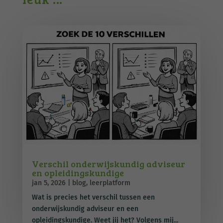
Verschil onderwijskundig adviseur
en opleidingskundige
jan 5, 2026
|
blog
,
leerplatform
Wat is precies het verschil tussen een
onderwijskundig adviseur en een
opleidingskundige. Weet jij het? Volgens mij...