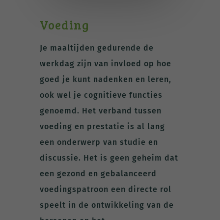
Voeding
Je maaltijden gedurende de
werkdag zijn van invloed op hoe
goed je kunt nadenken en leren,
ook wel je cognitieve functies
genoemd. Het verband tussen
voeding en prestatie is al lang
een onderwerp van studie en
discussie. Het is geen geheim dat
een gezond en gebalanceerd
voedingspatroon een directe rol
speelt in de ontwikkeling van de