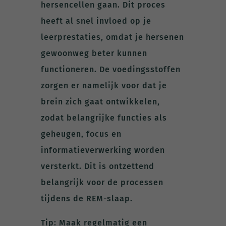
hersencellen gaan. Dit proces
heeft al snel invloed op je
leerprestaties, omdat je hersenen
gewoonweg beter kunnen
functioneren. De voedingsstoffen
zorgen er namelijk voor dat je
brein zich gaat ontwikkelen,
zodat belangrijke functies als
geheugen, focus en
informatieverwerking worden
versterkt. Dit is ontzettend
belangrijk voor de processen
tijdens de REM-slaap.
Tip: Maak regelmatig een