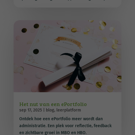
Het nut van een ePortfolio
sep 17, 2025
|
blog
,
leerplatform
Ontdek hoe een ePortfolio meer wordt dan
administratie. Een plek voor reflectie, feedback
en zichtbare groei in MBO en HBO.