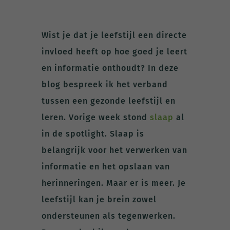
Wist je dat je leefstijl een directe
invloed heeft op hoe goed je leert
en informatie onthoudt? In deze
blog bespreek ik het verband
tussen een gezonde leefstijl en
leren. Vorige week stond
slaap
al
in de spotlight. Slaap is
belangrijk voor het verwerken van
informatie en het opslaan van
herinneringen. Maar er is meer. Je
leefstijl kan je brein zowel
ondersteunen als tegenwerken.