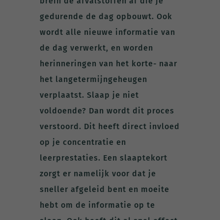
brein de afvalstoffen af die je
gedurende de dag opbouwt. Ook
wordt alle nieuwe informatie van
de dag verwerkt, en worden
herinneringen van het korte- naar
het langetermijngeheugen
verplaatst. Slaap je niet
voldoende? Dan wordt dit proces
verstoord. Dit heeft direct invloed
op je concentratie en
leerprestaties. Een slaaptekort
zorgt er namelijk voor dat je
sneller afgeleid bent en moeite
hebt om de informatie op te