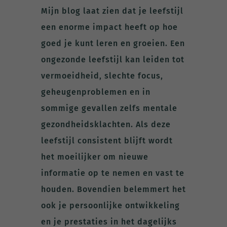
Mijn blog laat zien dat je leefstijl
een enorme impact heeft op hoe
goed je kunt leren en groeien. Een
ongezonde leefstijl kan leiden tot
vermoeidheid, slechte focus,
geheugenproblemen en in
sommige gevallen zelfs mentale
gezondheidsklachten. Als deze
leefstijl consistent blijft wordt
het moeilijker om nieuwe
informatie op te nemen en vast te
houden. Bovendien belemmert het
ook je persoonlijke ontwikkeling
en je prestaties in het dagelijks