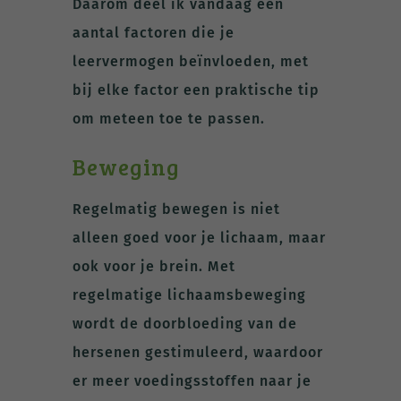
Daarom deel ik vandaag een
aantal factoren die je
leervermogen beïnvloeden, met
bij elke factor een praktische tip
om meteen toe te passen.
Beweging
Regelmatig bewegen is niet
alleen goed voor je lichaam, maar
ook voor je brein. Met
regelmatige lichaamsbeweging
wordt de doorbloeding van de
hersenen gestimuleerd, waardoor
er meer voedingsstoffen naar je