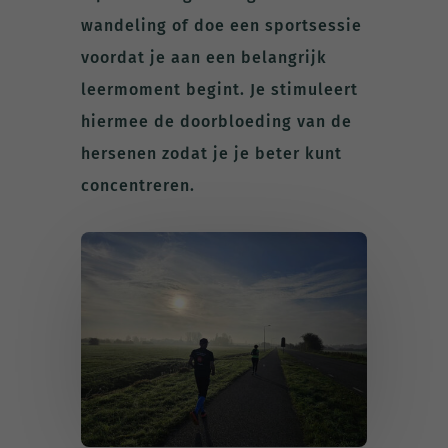
wandeling of doe een sportsessie
voordat je aan een belangrijk
leermoment begint. Je stimuleert
hiermee de doorbloeding van de
hersenen zodat je je beter kunt
concentreren.