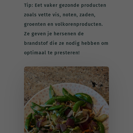
Tip: Eet vaker gezonde producten
zoals vette vis, noten, zaden,
groenten en volkorenproducten.
Ze geven je hersenen de
brandstof die ze nodig hebben om
optimaal te presteren!