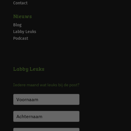
Contact
Nieuws
Blog
Labby Leuks
Podcast
Labby Leuks
Iedere maand wat leuks bij de post?