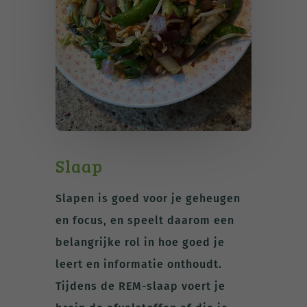
Slaap
Slapen is goed voor je geheugen
en focus, en speelt daarom een
belangrijke rol in hoe goed je
leert en informatie onthoudt.
Tijdens de REM-slaap voert je