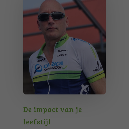
De impact van je
leefstijl