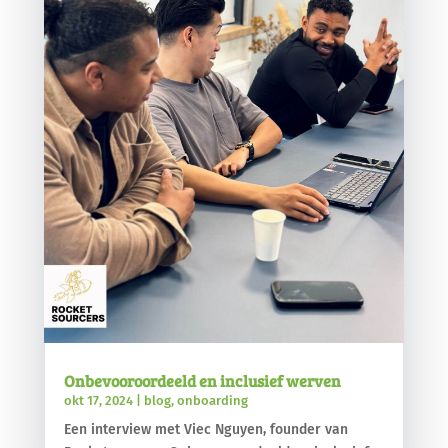
Onbevooroordeeld en inclusief werven
okt 17, 2024
|
blog
,
onboarding
Een interview met Viec Nguyen, founder van