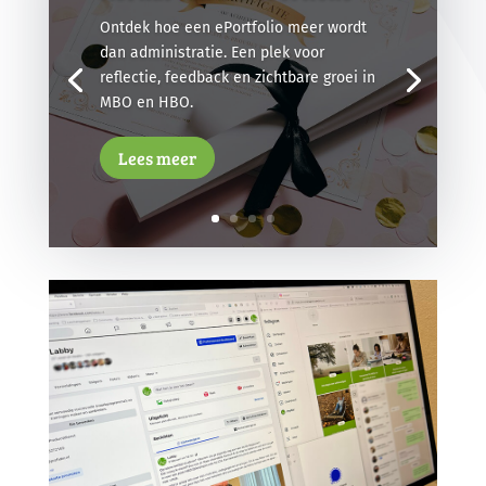
Ontdek hoe een ePortfolio meer wordt
dan administratie. Een plek voor
reflectie, feedback en zichtbare groei in
MBO en HBO.
Lees meer