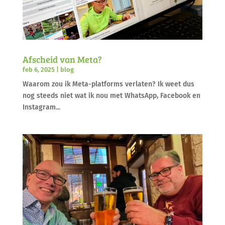
Afscheid van Meta?
feb 6, 2025
|
blog
Waarom zou ik Meta-platforms verlaten? Ik weet dus
nog steeds niet wat ik nou met WhatsApp, Facebook en
Instagram...