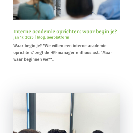
Interne academie oprichten: waar begin je?
jan 17, 2025
|
blog
,
leerplatform
Waar begin je? "We willen een interne academie
oprichten," zegt de HR-manager enthousiast. "Maar
waar beginnen we?"...