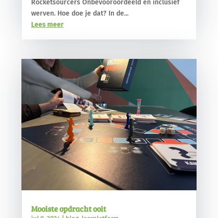
Rocketsourcers Onbevooroordeeld en inclusief
werven. Hoe doe je dat? In de...
Lees meer
Mooiste opdracht ooit