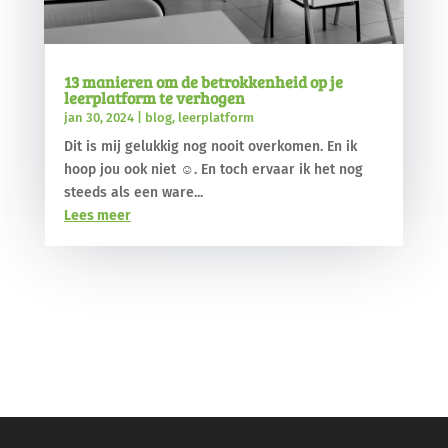
13 manieren om de betrokkenheid op je
leerplatform te verhogen
jan 30, 2024
|
blog
,
leerplatform
Dit is mij gelukkig nog nooit overkomen. En ik
hoop jou ook niet ☺. En toch ervaar ik het nog
steeds als een ware...
Lees meer