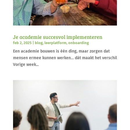
Je academie succesvol implementeren
feb 2, 2025
|
blog
,
leerplatform
,
onboarding
Een academie bouwen is één ding, maar zorgen dat
mensen ermee kunnen werken… dát maakt het verschil
Vorige week...