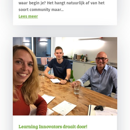
waar begin je? Het hangt natuurlijk af van het
soort community maar...
Lees meer
Learning Innovators draait door!