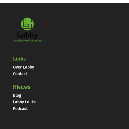
Links
Over Labby
Contact
Nieuws
Blog
Labby Leuks
Podcast