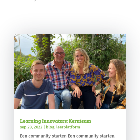
Learning Innovators: Kernteam
sep 23, 2022
|
blog
,
leerplatform
Een community starten Een community starten,