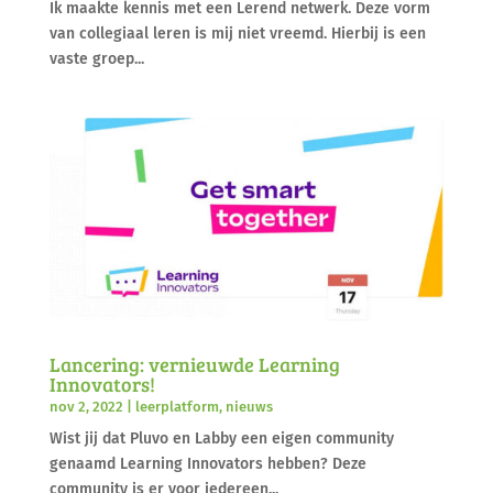
Ik maakte kennis met een Lerend netwerk. Deze vorm
van collegiaal leren is mij niet vreemd. Hierbij is een
vaste groep...
Lancering: vernieuwde Learning
Innovators!
nov 2, 2022
|
leerplatform
,
nieuws
Wist jij dat Pluvo en Labby een eigen community
genaamd Learning Innovators hebben? Deze
community is er voor iedereen...