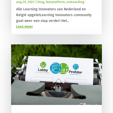
aug 25, 2022
|
blog
,
leerplatform
,
onboarding
Alle Learning Innovators van Nederland en
België opgeletLearning Innovators community
gaat weer een stap verder! Het...
Lees meer