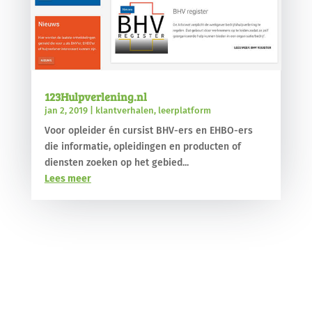
123Hulpverlening.nl
jan 2, 2019
|
klantverhalen
,
leerplatform
Voor opleider én cursist BHV-ers en EHBO-ers
die informatie, opleidingen en producten of
diensten zoeken op het gebied...
Lees meer