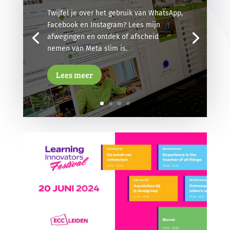
Twijfel je over het gebruik van WhatsApp,
Facebook en Instagram? Lees mijn
afwegingen en ontdek of afscheid
nemen van Meta slim is.
Lees meer